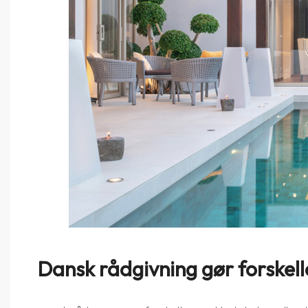
Dansk rådgivning gør forskell