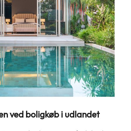
en ved boligkøb i udlandet