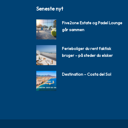
Seneste nyt
Five2one Estate og Padel Lounge
går sammen
Ferieboliger du rent faktisk
bruger – på steder du elsker
Destination – Costa del Sol