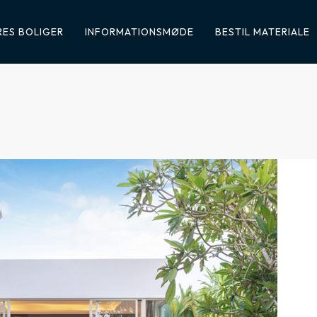
ES BOLIGER
INFORMATIONSMØDE
BESTIL MATERIALE