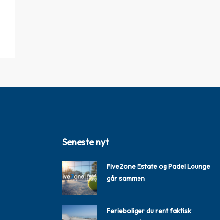
Seneste nyt
Five2one Estate og Padel Lounge
går sammen
Ferieboliger du rent faktisk