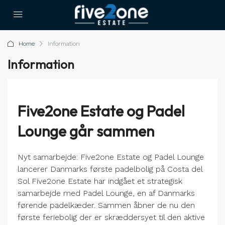
Home
Information
Information
Five2one Estate og Padel
Lounge går sammen
Nyt samarbejde: Five2one Estate og Padel Lounge
lancerer Danmarks første padelbolig på Costa del
Sol Five2one Estate har indgået et strategisk
samarbejde med Padel Lounge, en af Danmarks
førende padelkæder. Sammen åbner de nu den
første feriebolig der er skræddersyet til den aktive