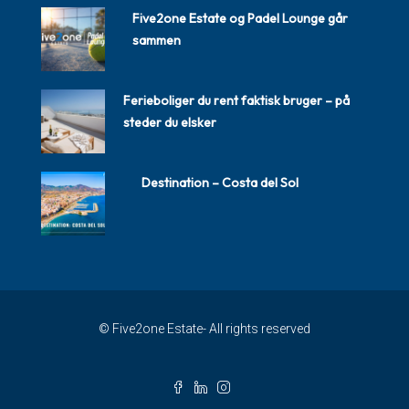
Five2one Estate og Padel Lounge går
sammen
Ferieboliger du rent faktisk bruger – på
steder du elsker
Destination – Costa del Sol
© Five2one Estate- All rights reserved