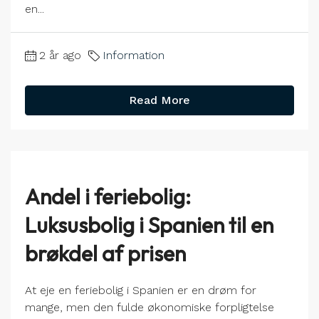
en...
2 år ago
Information
Read More
Andel i feriebolig:
Luksusbolig i Spanien til en
brøkdel af prisen
At eje en feriebolig i Spanien er en drøm for
mange, men den fulde økonomiske forpligtelse