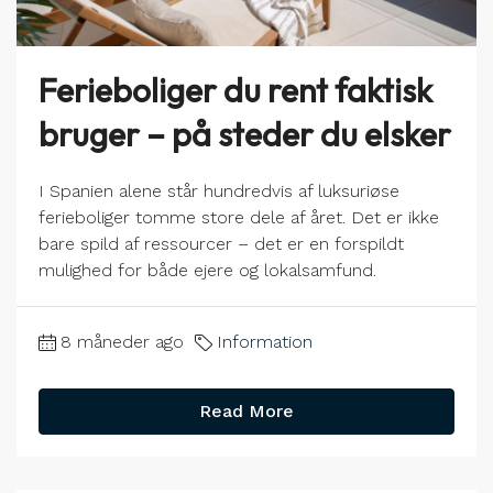
Ferieboliger du rent faktisk
bruger – på steder du elsker
I Spanien alene står hundredvis af luksuriøse
ferieboliger tomme store dele af året. Det er ikke
bare spild af ressourcer – det er en forspildt
mulighed for både ejere og lokalsamfund.
8 måneder ago
Information
Read More