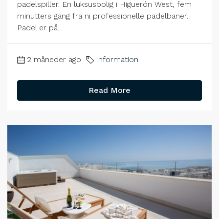
padelspiller. En luksusbolig i Higuerón West, fem
minutters gang fra ni professionelle padelbaner.
Padel er på...
2 måneder ago
Information
Read More