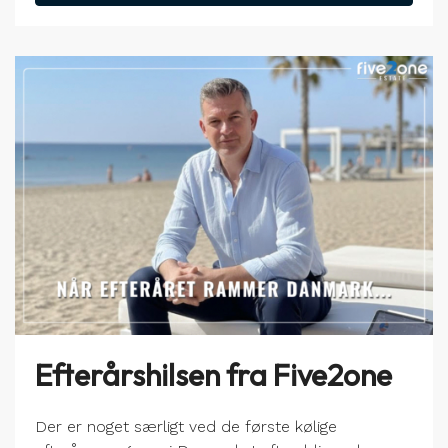
Efterårshilsen fra Five2one
Der er noget særligt ved de første kølige