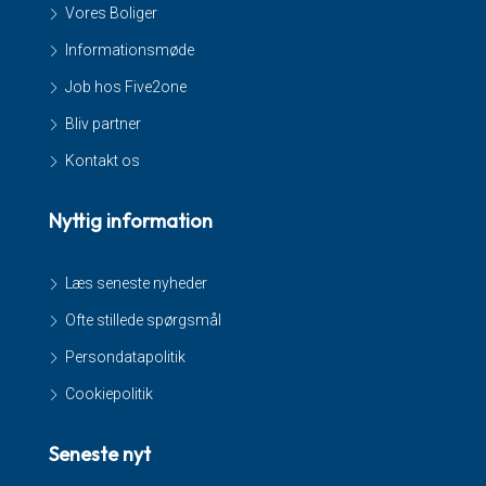
Vores Boliger
Informationsmøde
Job hos Five2one
Bliv partner
Kontakt os
Nyttig information
Læs seneste nyheder
Ofte stillede spørgsmål
Persondatapolitik
Cookiepolitik
Seneste nyt