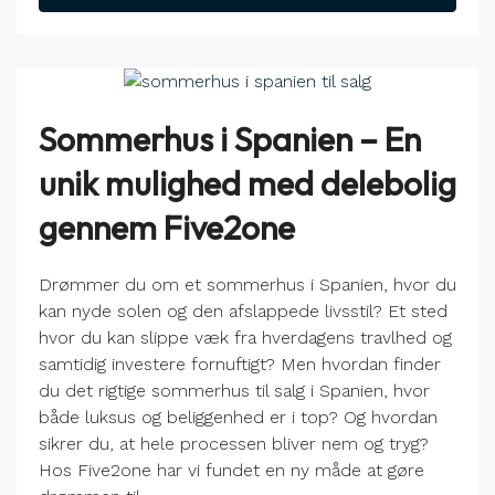
Sommerhus i Spanien – En
unik mulighed med delebolig
gennem Five2one
Drømmer du om et sommerhus i Spanien, hvor du
kan nyde solen og den afslappede livsstil? Et sted
hvor du kan slippe væk fra hverdagens travlhed og
samtidig investere fornuftigt? Men hvordan finder
du det rigtige sommerhus til salg i Spanien, hvor
både luksus og beliggenhed er i top? Og hvordan
sikrer du, at hele processen bliver nem og tryg?
Hos Five2one har vi fundet en ny måde at gøre