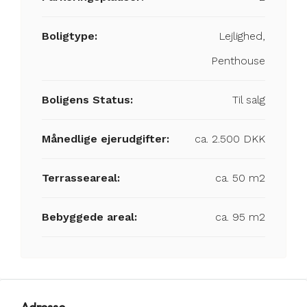
Boligtype:
Lejlighed,
Penthouse
Boligens Status:
Til salg
Månedlige ejerudgifter:
ca. 2.500 DKK
Terrasseareal:
ca. 50 m2
Bebyggede areal:
ca. 95 m2