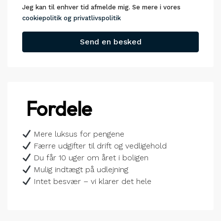
Jeg kan til enhver tid afmelde mig. Se mere i vores
cookiepolitik og privatlivspolitik
Send en besked
Fordele
Mere luksus for pengene
Færre udgifter til drift og vedligehold
Du får 10 uger om året i boligen
Mulig indtægt på udlejning
Intet besvær – vi klarer det hele