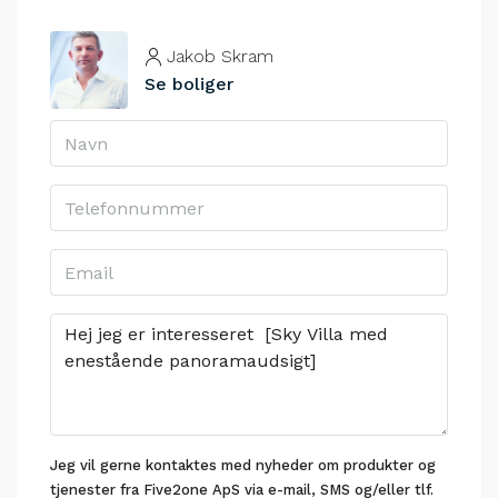
Jakob Skram
Se boliger
Jeg vil gerne kontaktes med nyheder om produkter og
tjenester fra Five2one ApS via e-mail, SMS og/eller tlf.