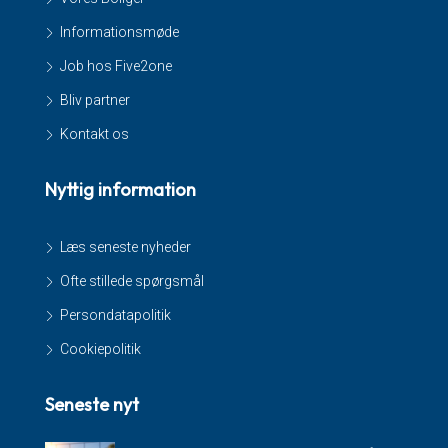
Informationsmøde
Job hos Five2one
Bliv partner
Kontakt os
Nyttig information
Læs seneste nyheder
Ofte stillede spørgsmål
Persondatapolitik
Cookiepolitik
Seneste nyt