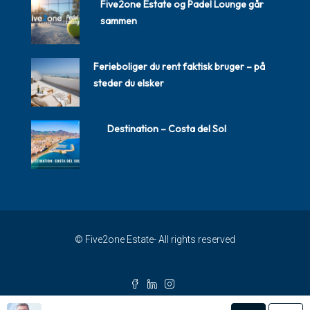
Five2one Estate og Padel Lounge går
sammen
Ferieboliger du rent faktisk bruger – på
steder du elsker
Destination – Costa del Sol
© Five2one Estate- All rights reserved