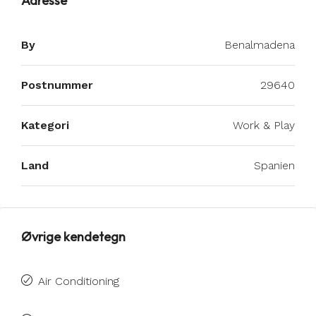
Adresse
By
Benalmadena
Postnummer
29640
Kategori
Work & Play
Land
Spanien
Øvrige kendetegn
Air Conditioning