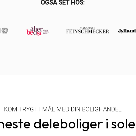
OGSÅ SET HOS:
KOM TRYGT I MÅL MED DIN BOLIGHANDEL
neste deleboliger i sol