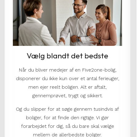
Vælg blandt det bedste
Når du bliver medejer af en Five2one-bolig,
disponerer du ikke kun over et antal ferieuger,
men ejer reelt boligen. Alt er aftalt,
gennemprøvet, trygt og sikkert.
Og du slipper for at søge gennem tusindvis af
boliger, for at finde den rigtige. Vi gør
forarbejdet for dig, så du bare skal vælge
mellem de allerbedste boliger.