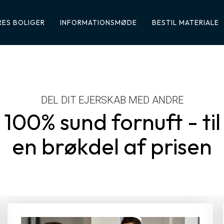
ES BOLIGER
INFORMATIONSMØDE
BESTIL MATERIALE
DEL DIT EJERSKAB MED ANDRE
100% sund fornuft - til
en brøkdel af prisen