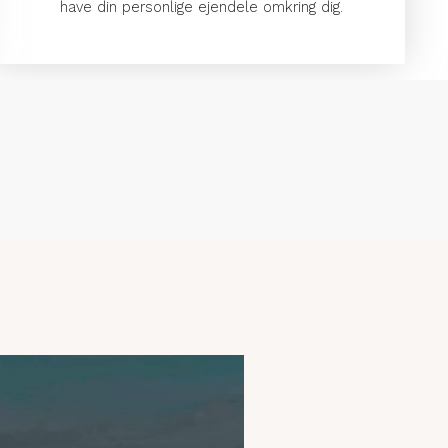
have din personlige ejendele omkring dig.