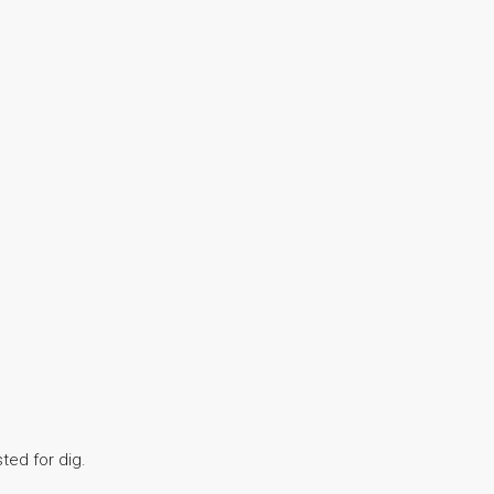
ted for dig.