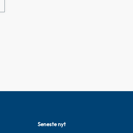
Seneste nyt