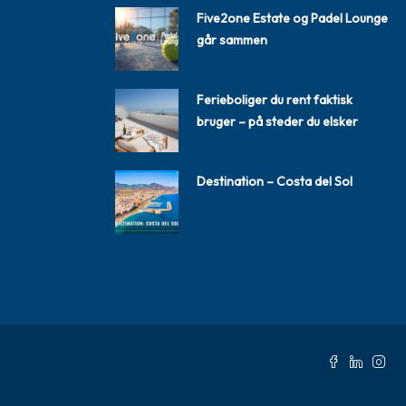
Five2one Estate og Padel Lounge
går sammen
Ferieboliger du rent faktisk
bruger – på steder du elsker
Destination – Costa del Sol