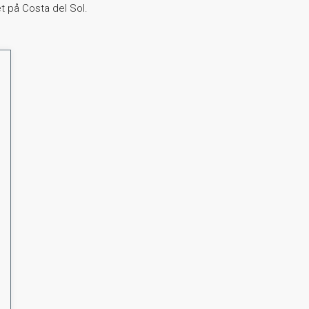
t på Costa del Sol.