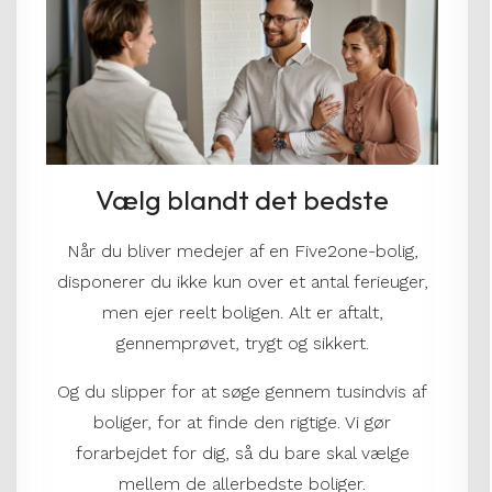
Vælg blandt det bedste
Når du bliver medejer af en Five2one-bolig,
disponerer du ikke kun over et antal ferieuger,
men ejer reelt boligen. Alt er aftalt,
gennemprøvet, trygt og sikkert.
Og du slipper for at søge gennem tusindvis af
boliger, for at finde den rigtige. Vi gør
forarbejdet for dig, så du bare skal vælge
mellem de allerbedste boliger.