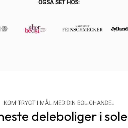
OGSÅ SET HOS:
KOM TRYGT I MÅL MED DIN BOLIGHANDEL
neste deleboliger i sol