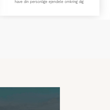
have din personlige ejendele omkring dig.