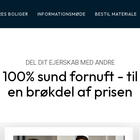
ES BOLIGER
INFORMATIONSMØDE
BESTIL MATERIALE
DEL DIT EJERSKAB MED ANDRE
100% sund fornuft - til
en brøkdel af prisen