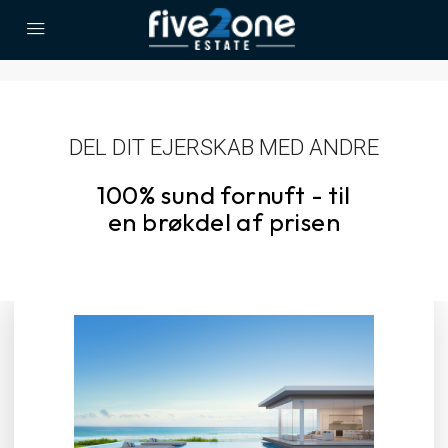
DEL DIT EJERSKAB MED ANDRE
100% sund fornuft - til
en brøkdel af prisen