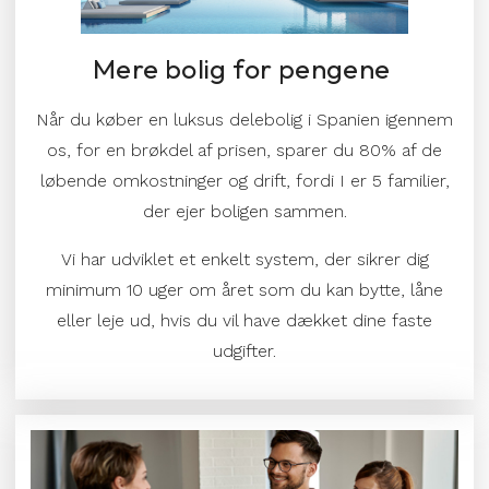
Mere bolig for pengene
Når du køber en luksus delebolig i Spanien igennem
os, for en brøkdel af prisen, sparer du
80%
af de
løbende omkostninger og drift, fordi I er 5 familier,
der ejer boligen sammen.
Vi har udviklet et enkelt system, der sikrer dig
minimum 10 uger om året som du kan bytte, låne
eller leje ud, hvis du vil have dækket dine faste
udgifter.