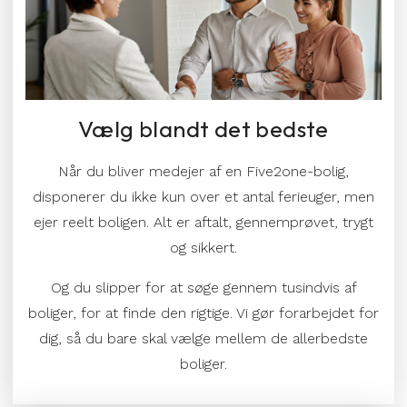
Vælg blandt det bedste
Når du bliver medejer af en Five2one-bolig,
disponerer du ikke kun over et antal ferieuger, men
ejer reelt boligen. Alt er aftalt, gennemprøvet, trygt
og sikkert.
Og du slipper for at søge gennem tusindvis af
boliger, for at finde den rigtige. Vi gør forarbejdet for
dig, så du bare skal vælge mellem de allerbedste
boliger.