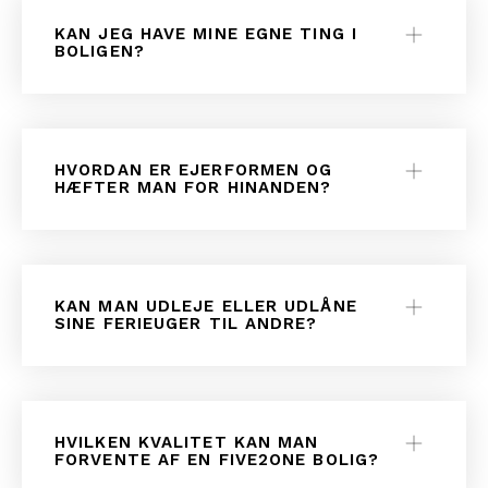
KAN JEG HAVE MINE EGNE TING I
BOLIGEN?
HVORDAN ER EJERFORMEN OG
HÆFTER MAN FOR HINANDEN?
KAN MAN UDLEJE ELLER UDLÅNE
SINE FERIEUGER TIL ANDRE?
HVILKEN KVALITET KAN MAN
FORVENTE AF EN FIVE2ONE BOLIG?