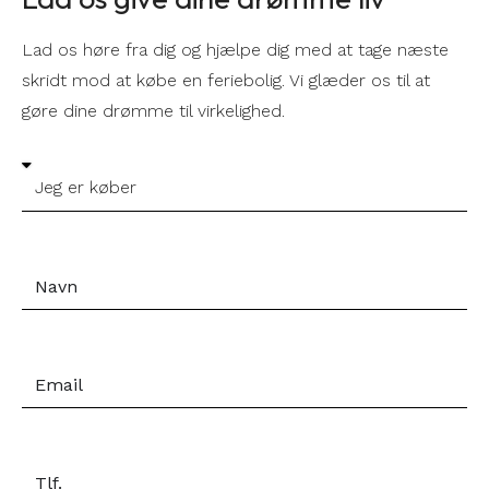
Lad os høre fra dig og hjælpe dig med at tage næste
skridt mod at købe en feriebolig. Vi glæder os til at
gøre dine drømme til virkelighed.