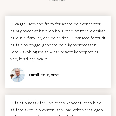
Vi valgte Five2one frem for andre delekoncepter,
da vi ønsker at have en bolig med tættere ejerskab
og kun 5 familier, der deler den. Vi har ikke fortrudt
og følt os trygge igennem hele købsprocessen.
Fordi Jakob og Ida selv har prøvet konceptet og
ved, hvad der skal til.
Familien Bjerre
Vi faldt pladask for Five2ones koncept, men blev
så forelsket i Solkysten, at vi har købt vores egen