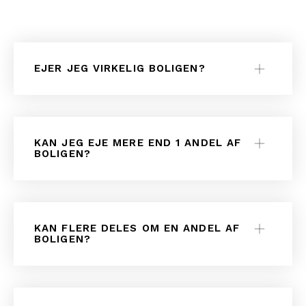
EJER JEG VIRKELIG BOLIGEN?
KAN JEG EJE MERE END 1 ANDEL AF
BOLIGEN?
KAN FLERE DELES OM EN ANDEL AF
BOLIGEN?