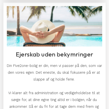
Ejerskab uden bekymringer
Din Five2one-bolig er din, men vi passer på den, som var 
den vores egen. Det eneste, du skal fokusere på er at 
slappe af og holde ferie. 
Vi klarer alt 
fra 
administration og vedligeholdelse
 til at
sørge for, at 
dine egne ting altid er i boligen, når du 
ankommer. 
Så er du fri for at tage dem med frem og 