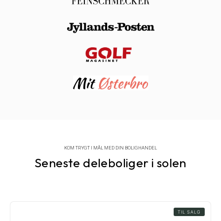
KOM TRYGT I MÅL MED DIN BOLIGHANDEL
Seneste deleboliger i solen
TIL SALG