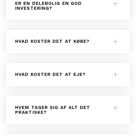
ER EN DELEBOLIG EN GOD
INVESTERING?
HVAD KOSTER DET AT KØBE?
HVAD KOSTER DET AT EJE?
HVEM TAGER SIG AF ALT DET
PRAKTISKE?