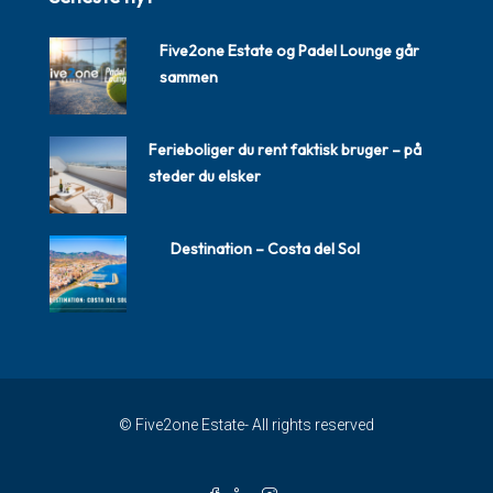
Five2one Estate og Padel Lounge går
sammen
Ferieboliger du rent faktisk bruger – på
steder du elsker
Destination – Costa del Sol
© Five2one Estate- All rights reserved