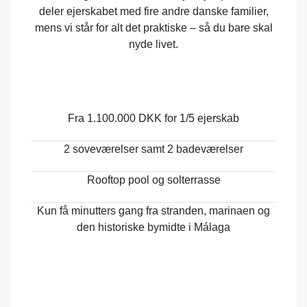
deler ejerskabet med fire andre danske familier,
mens vi står for alt det praktiske – så du bare skal
nyde livet.
Fra 1.100.000 DKK for 1/5 ejerskab
2 soveværelser samt 2 badeværelser
Rooftop pool og solterrasse
Kun få minutters gang fra stranden, marinaen og
den historiske bymidte i Málaga