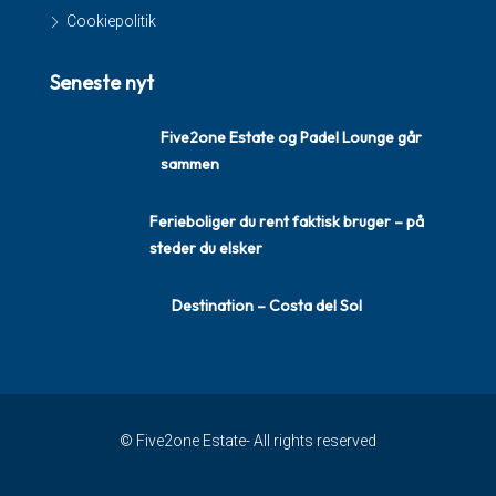
Cookiepolitik
Seneste nyt
Five2one Estate og Padel Lounge går
sammen
Ferieboliger du rent faktisk bruger – på
steder du elsker
Destination – Costa del Sol
© Five2one Estate- All rights reserved