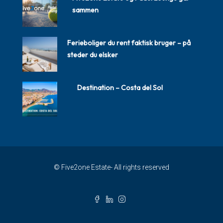
sammen
Ferieboliger du rent faktisk bruger – på
steder du elsker
Destination – Costa del Sol
© Five2one Estate- All rights reserved