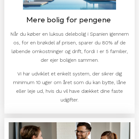
Mere bolig for pengene
Når du køber en luksus delebolig i Spanien igennem
os, for en brøkdel af prisen, sparer du
80%
af de
løbende omkostninger og drift, fordi I er 5 familier,
der ejer boligen sammen.
Vi har udviklet et enkelt system, der sikrer dig
minimum 10 uger om året som du kan bytte, låne
eller leje ud, hvis du vil have dækket dine faste
udgifter.