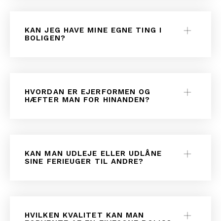
KAN JEG HAVE MINE EGNE TING I
BOLIGEN?
HVORDAN ER EJERFORMEN OG
HÆFTER MAN FOR HINANDEN?
KAN MAN UDLEJE ELLER UDLÅNE
SINE FERIEUGER TIL ANDRE?
HVILKEN KVALITET KAN MAN