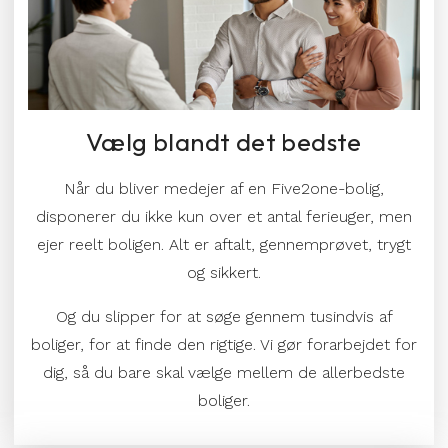
Vælg blandt det bedste
Når du bliver medejer af en Five2one-bolig,
disponerer du ikke kun over et antal ferieuger, men
ejer reelt boligen. Alt er aftalt, gennemprøvet, trygt
og sikkert.
Og du slipper for at søge gennem tusindvis af
boliger, for at finde den rigtige. Vi gør forarbejdet for
dig, så du bare skal vælge mellem de allerbedste
boliger.