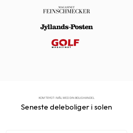
KOM TRYGT I MÅL MED DIN BOLIGHANDEL
Seneste deleboliger i solen