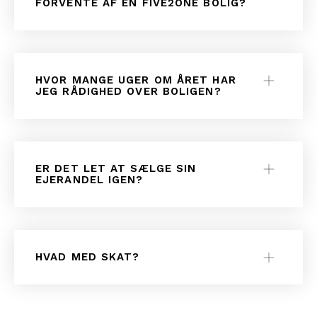
FORVENTE AF EN FIVE2ONE BOLIG?
HVOR MANGE UGER OM ÅRET HAR
JEG RÅDIGHED OVER BOLIGEN?
ER DET LET AT SÆLGE SIN
EJERANDEL IGEN?
HVAD MED SKAT?