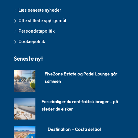
Læs seneste nyheder
Ofte stillede spørgsmål
Persondatapolitik
Cookiepolitik
Seneste nyt
Five2one Estate og Padel Lounge går
sammen
Ferieboliger du rent faktisk bruger – på
steder du elsker
Destination – Costa del Sol