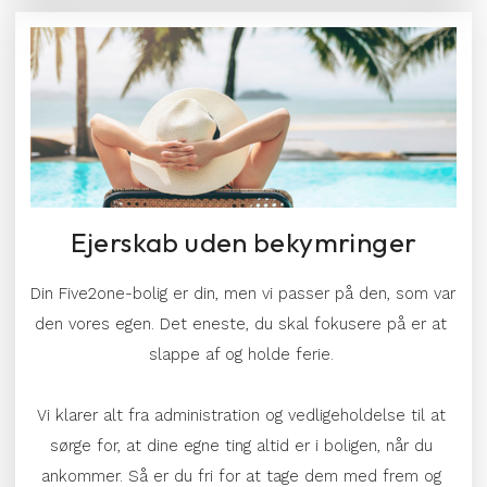
Ejerskab uden bekymringer
Din Five2one-bolig er din, men vi passer på den, som var 
den vores egen. Det eneste, du skal fokusere på er at 
slappe af og holde ferie. 
Vi klarer alt 
fra 
administration og vedligeholdelse
 til at
sørge for, at 
dine egne ting altid er i boligen, når du 
ankommer. 
Så er du fri for at tage dem med frem og 