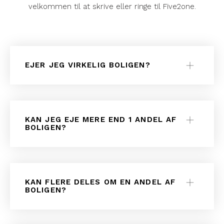
velkommen til at skrive eller ringe til Five2one.
EJER JEG VIRKELIG BOLIGEN?
KAN JEG EJE MERE END 1 ANDEL AF
BOLIGEN?
KAN FLERE DELES OM EN ANDEL AF
BOLIGEN?