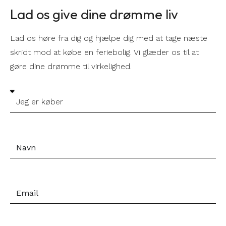
Lad os give dine drømme liv
Lad os høre fra dig og hjælpe dig med at tage næste
skridt mod at købe en feriebolig. Vi glæder os til at
gøre dine drømme til virkelighed.