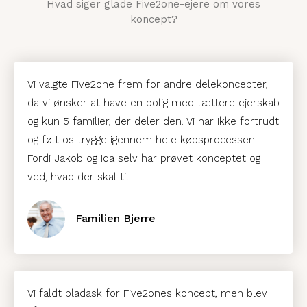
Hvad siger glade Five2one-ejere om vores
koncept?
Vi valgte Five2one frem for andre delekoncepter,
da vi ønsker at have en bolig med tættere ejerskab
og kun 5 familier, der deler den. Vi har ikke fortrudt
og følt os trygge igennem hele købsprocessen.
Fordi Jakob og Ida selv har prøvet konceptet og
ved, hvad der skal til.
Familien Bjerre
Vi faldt pladask for Five2ones koncept, men blev