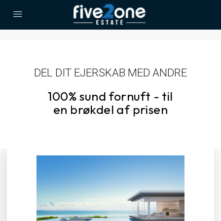
DEL DIT EJERSKAB MED ANDRE
100% sund fornuft - til
en brøkdel af prisen