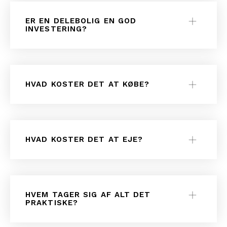
ER EN DELEBOLIG EN GOD
INVESTERING?
HVAD KOSTER DET AT KØBE?
HVAD KOSTER DET AT EJE?
HVEM TAGER SIG AF ALT DET
PRAKTISKE?